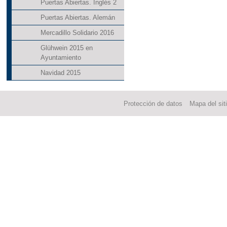
Puertas Abiertas. Inglés 2
Puertas Abiertas. Alemán
Mercadillo Solidario 2016
Glühwein 2015 en
Ayuntamiento
Navidad 2015
Protección de datos
Mapa del sit