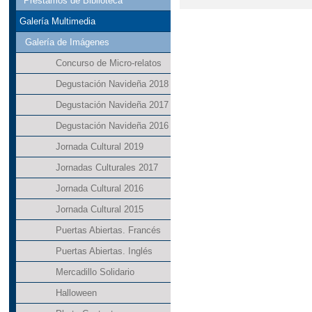
Préstamos de Biblioteca
Galería Multimedia
Galería de Imágenes
Concurso de Micro-relatos
Degustación Navideña 2018
Degustación Navideña 2017
Degustación Navideña 2016
Jornada Cultural 2019
Jornadas Culturales 2017
Jornada Cultural 2016
Jornada Cultural 2015
Puertas Abiertas. Francés
Puertas Abiertas. Inglés
Mercadillo Solidario
Halloween