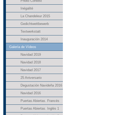
Photo Contest
Inégalité
La Chandeleur 2015
Gedichtwettbewerb
Textwerkstatt
Inauguración 2014
Galería de Vídeos
Navidad 2019
Navidad 2018
Navidad 2017
25 Aniversario
Degustación Navideña 2016
Navidad 2016
Puertas Abiertas. Francés
Puertas Abiertas. Inglés 1