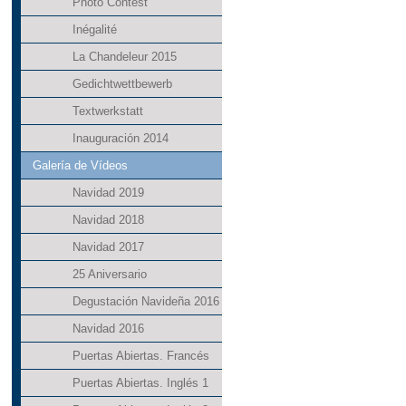
Photo Contest
Inégalité
La Chandeleur 2015
Gedichtwettbewerb
Textwerkstatt
Inauguración 2014
Galería de Vídeos
Navidad 2019
Navidad 2018
Navidad 2017
25 Aniversario
Degustación Navideña 2016
Navidad 2016
Puertas Abiertas. Francés
Puertas Abiertas. Inglés 1