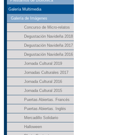
Préstamos de Biblioteca
Galería Multimedia
Galería de Imágenes
Concurso de Micro-relatos
Degustación Navideña 2018
Degustación Navideña 2017
Degustación Navideña 2016
Jornada Cultural 2019
Jornadas Culturales 2017
Jornada Cultural 2016
Jornada Cultural 2015
Puertas Abiertas. Francés
Puertas Abiertas. Inglés
Mercadillo Solidario
Halloween