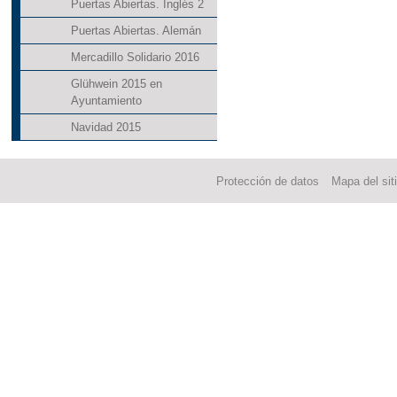
Puertas Abiertas. Inglés 2
Puertas Abiertas. Alemán
Mercadillo Solidario 2016
Glühwein 2015 en
Ayuntamiento
Navidad 2015
Protección de datos
Mapa del sit