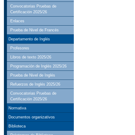
Convocatorias Pruebas de
Certificación 2025/26
Enlaces
Prueba de Nivel de Francés
Departamento de Inglés
Profesores
Libros de texto 2025/26
Programación de Inglés 2025/26
Prueba de Nivel de Inglés
Refuerzos de Inglés 2025/26
Convocatorias Pruebas de
Certificación 2025/26
Normativa
Documentos organizativos
Biblioteca