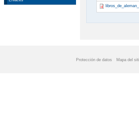
libros_de_aleman_
Protección de datos
Mapa del sit