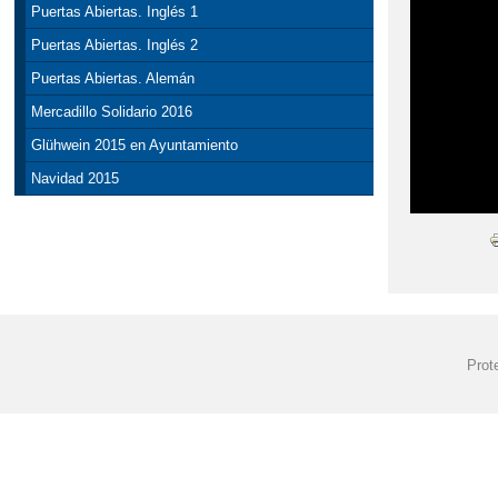
Puertas Abiertas. Inglés 1
Puertas Abiertas. Inglés 2
Puertas Abiertas. Alemán
Mercadillo Solidario 2016
Glühwein 2015 en Ayuntamiento
Navidad 2015
Prot