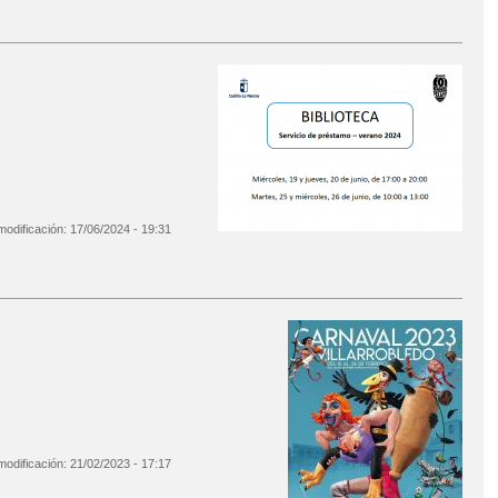
modificación:
17/06/2024 - 19:31
modificación:
21/02/2023 - 17:17