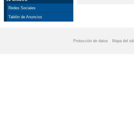
Redes Sociales
Tablón de Anuncios
Protección de datos
Mapa del sit