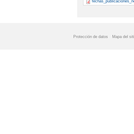
fechas_publicaciones_n
Protección de datos
Mapa del sit